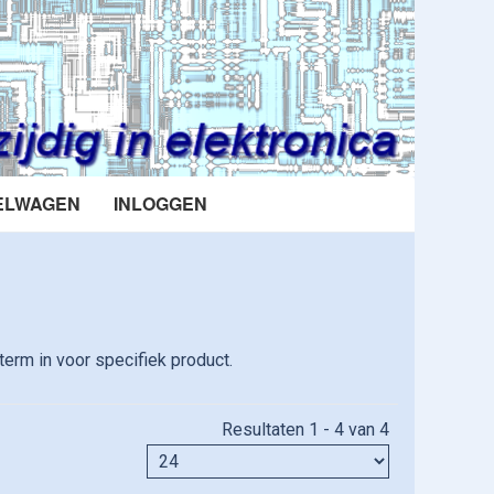
ELWAGEN
INLOGGEN
erm in voor specifiek product.
Resultaten 1 - 4 van 4