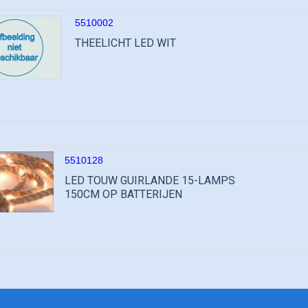
5510002
THEELICHT LED WIT
5510128
LED TOUW GUIRLANDE 15-LAMPS
150CM OP BATTERIJEN