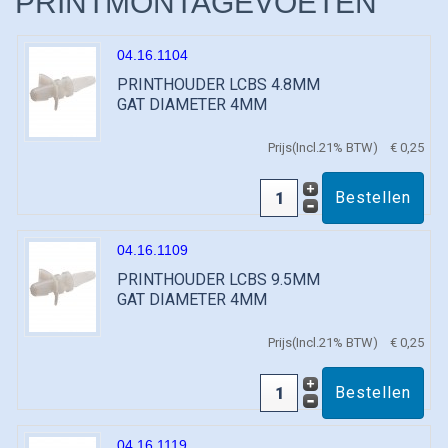
PRINTMONTAGEVOETEN
04.16.1104
PRINTHOUDER LCBS 4.8MM
GAT DIAMETER 4MM
Prijs(Incl.21% BTW)
€ 0,25
04.16.1109
PRINTHOUDER LCBS 9.5MM
GAT DIAMETER 4MM
Prijs(Incl.21% BTW)
€ 0,25
04.16.1119