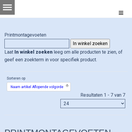
Printmontagevoeten
Laat
In winkel zoeken
leeg om alle producten te zien, of
geef een zoekterm in voor specifiek product.
Sorteren op
Naam artikel Aflopende volgorde
Resultaten 1 - 7 van 7