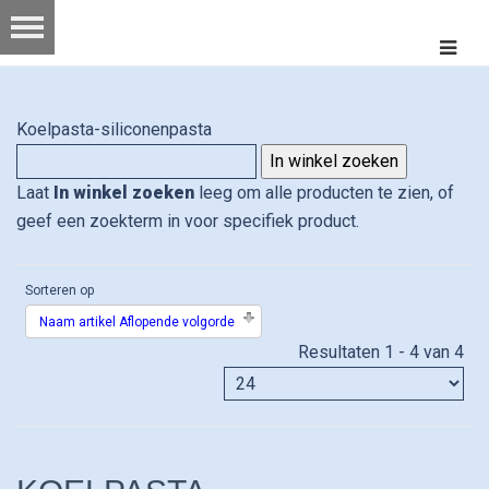
Koelpasta-siliconenpasta
Laat
In winkel zoeken
leeg om alle producten te zien, of
geef een zoekterm in voor specifiek product.
Sorteren op
Naam artikel Aflopende volgorde
Resultaten 1 - 4 van 4