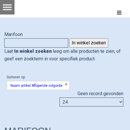
Marifoon
Laat
In winkel zoeken
leeg om alle producten te zien, of
geef een zoekterm in voor specifiek product.
Sorteren op
Naam artikel Aflopende volgorde
Geen record gevonden