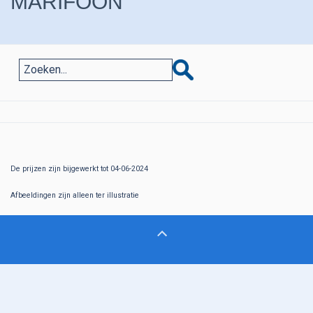
MARIFOON
De prijzen zijn bijgewerkt tot 04-06-2024
Afbeeldingen zijn alleen ter illustratie