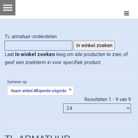
TL-armatuur-onderdelen
Laat
In winkel zoeken
leeg om alle producten te zien, of
geef een zoekterm in voor specifiek product.
Sorteren op
Naam artikel Aflopende volgorde
Resultaten 1 - 9 van 9