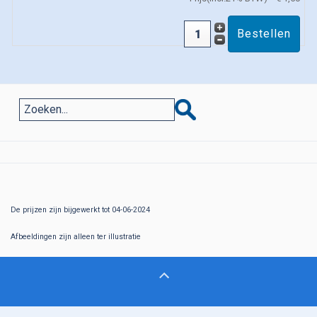
De prijzen zijn bijgewerkt tot 04-06-2024
Afbeeldingen zijn alleen ter illustratie