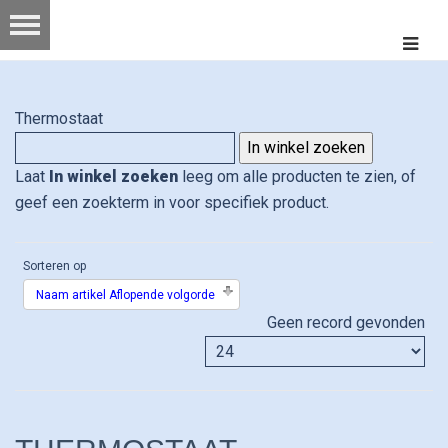
Thermostaat
Laat
In winkel zoeken
leeg om alle producten te zien, of
geef een zoekterm in voor specifiek product.
Sorteren op
Naam artikel Aflopende volgorde
Geen record gevonden