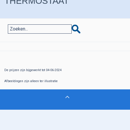
THERMOSTAAT
De prijzen zijn bijgewerkt tot 04-06-2024
Afbeeldingen zijn alleen ter illustratie