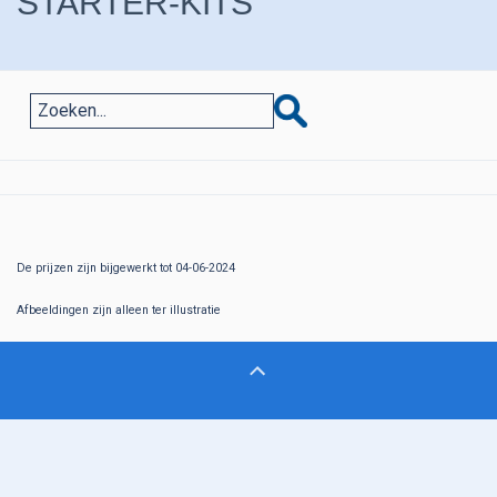
STARTER-KITS
De prijzen zijn bijgewerkt tot 04-06-2024
Afbeeldingen zijn alleen ter illustratie