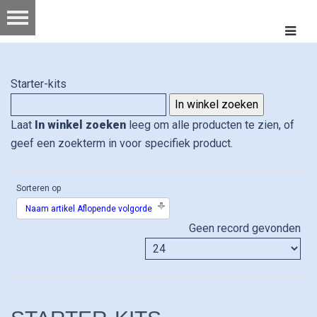
Starter-kits
Laat
In winkel zoeken
leeg om alle producten te zien, of
geef een zoekterm in voor specifiek product.
Sorteren op
Naam artikel Aflopende volgorde
Geen record gevonden