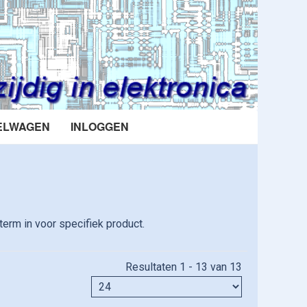
ELWAGEN
INLOGGEN
erm in voor specifiek product.
Resultaten 1 - 13 van 13