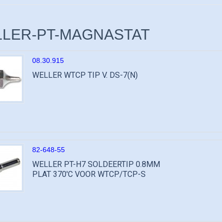
LER-PT-MAGNASTAT
08.30.915
WELLER WTCP TIP V. DS-7(N)
82-648-55
WELLER PT-H7 SOLDEERTIP 0.8MM
PLAT 370'C VOOR WTCP/TCP-S