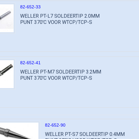
82-652-33
WELLER PT-L7 SOLDEERTIP 2.0MM
PUNT 370'C VOOR WTCP/TCP-S
82-652-41
WELLER PT-M7 SOLDEERTIP 3.2MM
PUNT 370'C VOOR WTCP/TCP-S
82-652-90
WELLER PT-S7 SOLDEERTIP 0.4MM