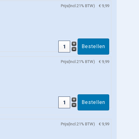
Prijs(Incl.21% BTW)
€ 9,99
Prijs(Incl.21% BTW)
€ 9,99
Prijs(Incl.21% BTW)
€ 9,99