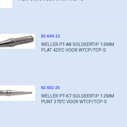
82-649-13
WELLER PT-A8 SOLDEERTIP 1.6MM
PLAT 425'C VOOR WTCP/TCP-S
82-652-25
WELLER PT-K7 SOLDEERTIP 1.2MM
PUNT 370'C VOOR WTCP/TCP-S