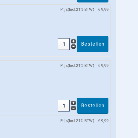
Prijs(Incl.21% BTW)
€ 9,99
Prijs(Incl.21% BTW)
€ 9,99
Prijs(Incl.21% BTW)
€ 9,99