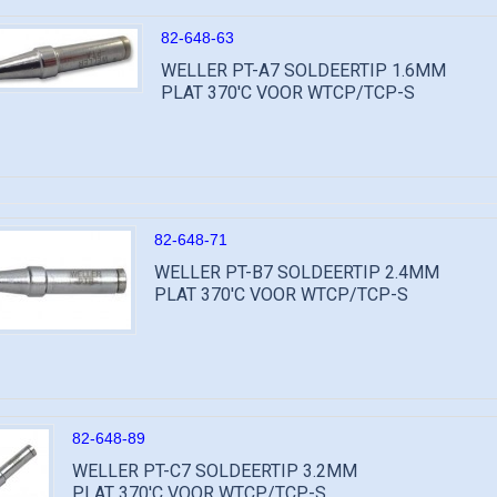
82-648-63
WELLER PT-A7 SOLDEERTIP 1.6MM
PLAT 370'C VOOR WTCP/TCP-S
82-648-71
WELLER PT-B7 SOLDEERTIP 2.4MM
PLAT 370'C VOOR WTCP/TCP-S
82-648-89
WELLER PT-C7 SOLDEERTIP 3.2MM
PLAT 370'C VOOR WTCP/TCP-S