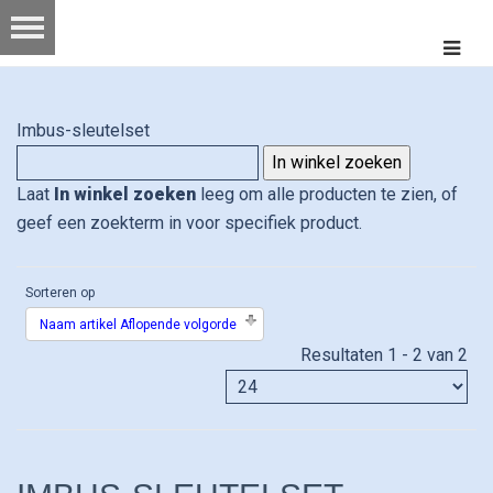
Imbus-sleutelset
Laat
In winkel zoeken
leeg om alle producten te zien, of
geef een zoekterm in voor specifiek product.
Sorteren op
Naam artikel Aflopende volgorde
Resultaten 1 - 2 van 2