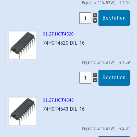
Prijs(Incl.21% BTW)
€ 2,04
01.27.HCT4520
74HCT4520 DIL-16
Prijs(Incl.21% BTW)
€ 1,59
01.27.HCT4543
74HCT4543 DIL-16
Prijs(Incl.21% BTW)
€ 2,04