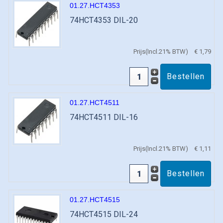
01.27.HCT4353
74HCT4353 DIL-20
Prijs(Incl.21% BTW)
€ 1,79
01.27.HCT4511
74HCT4511 DIL-16
Prijs(Incl.21% BTW)
€ 1,11
01.27.HCT4515
74HCT4515 DIL-24