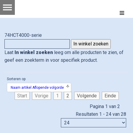
74HCT4000-serie
Laat
In winkel zoeken
leeg om alle producten te zien, of
geef een zoekterm in voor specifiek product.
Sorteren op
Naam artikel Aflopende volgorde
Start
Vorige
1
2
Volgende
Einde
Pagina 1 van 2
Resultaten 1 - 24 van 28