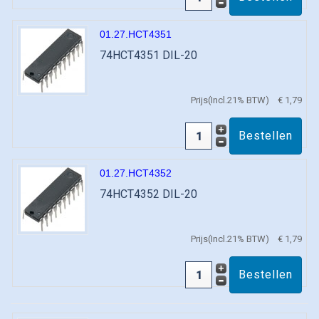
01.27.HCT4351
74HCT4351 DIL-20
Prijs(Incl.21% BTW)
€ 1,79
01.27.HCT4352
74HCT4352 DIL-20
Prijs(Incl.21% BTW)
€ 1,79