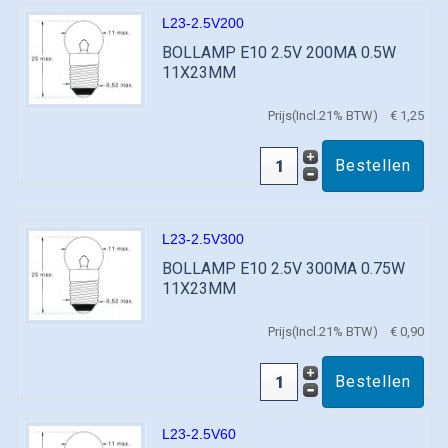
L23-2.5V200
BOLLAMP E10 2.5V 200MA 0.5W
11X23MM
Prijs(Incl.21% BTW)
€ 1,25
L23-2.5V300
BOLLAMP E10 2.5V 300MA 0.75W
11X23MM
Prijs(Incl.21% BTW)
€ 0,90
L23-2.5V60