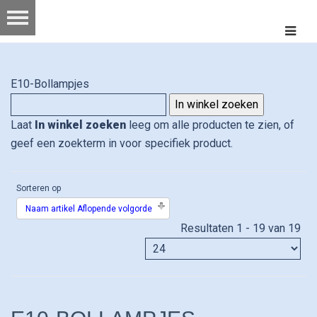
E10-Bollampjes
Laat
In winkel zoeken
leeg om alle producten te zien, of
geef een zoekterm in voor specifiek product.
Sorteren op
Naam artikel Aflopende volgorde
Resultaten 1 - 19 van 19