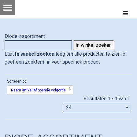
Diode-assortiment
Laat
In winkel zoeken
leeg om alle producten te zien, of
geef een zoekterm in voor specifiek product.
Sorteren op
Naam artikel Aflopende volgorde
Resultaten 1 - 1 van 1