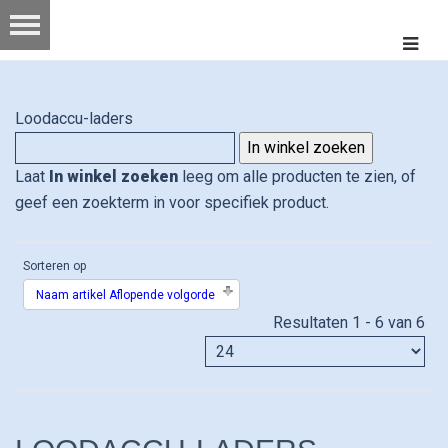
Loodaccu-laders
Laat
In winkel zoeken
leeg om alle producten te zien, of
geef een zoekterm in voor specifiek product.
Sorteren op
Naam artikel Aflopende volgorde
Resultaten 1 - 6 van 6