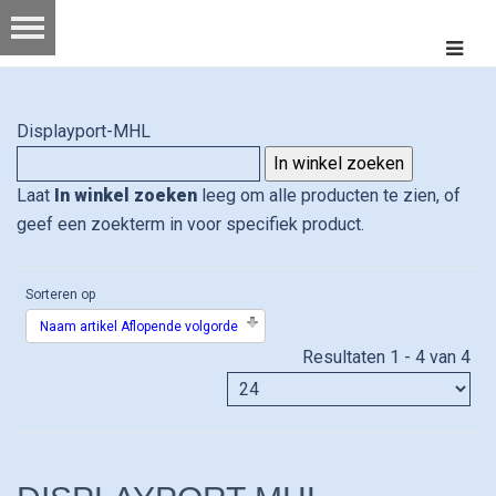
Displayport-MHL
Laat
In winkel zoeken
leeg om alle producten te zien, of
geef een zoekterm in voor specifiek product.
Sorteren op
Naam artikel Aflopende volgorde
Resultaten 1 - 4 van 4