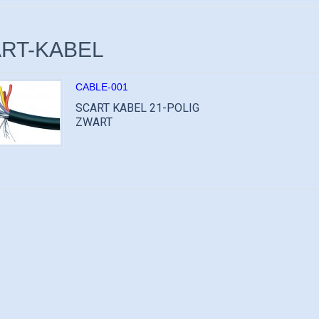
RT-KABEL
CABLE-001
SCART KABEL 21-POLIG
ZWART