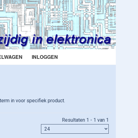
ELWAGEN
INLOGGEN
erm in voor specifiek product.
Resultaten 1 - 1 van 1