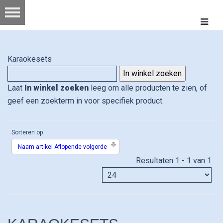
Karaokesets
Laat
In winkel zoeken
leeg om alle producten te zien, of
geef een zoekterm in voor specifiek product.
Sorteren op
Naam artikel Aflopende volgorde
Resultaten 1 - 1 van 1